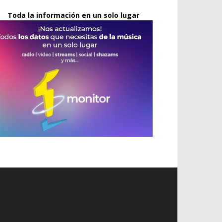
Toda la información en un solo lugar