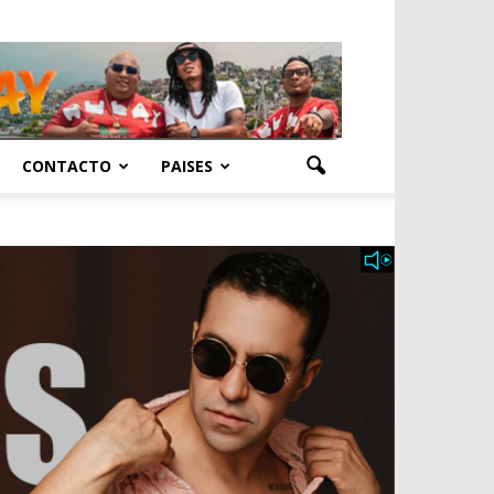
CONTACTO
PAISES