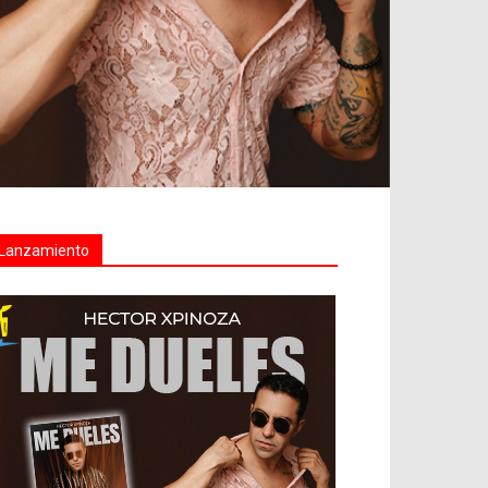
Lanzamiento