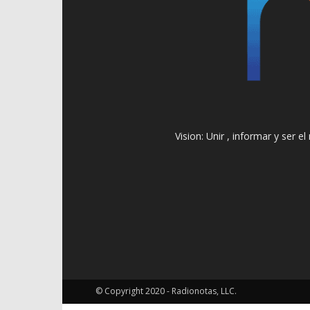
Vision: Unir , informar y ser 
© Copyright 2020 - Radionotas, LLC.