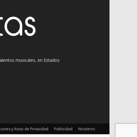
 talentos musicales, en Estados
iones y Aviso de Privacidad
Publicidad
Nosotros