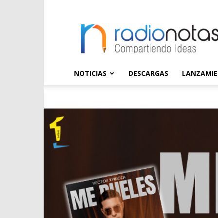
radioNOTAS
NOTICIAS
DESCARGAS
LANZAMI