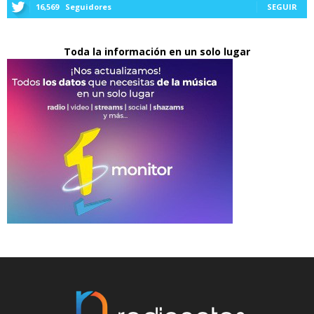
16,569
Seguidores
SEGUIR
Toda la información en un solo lugar