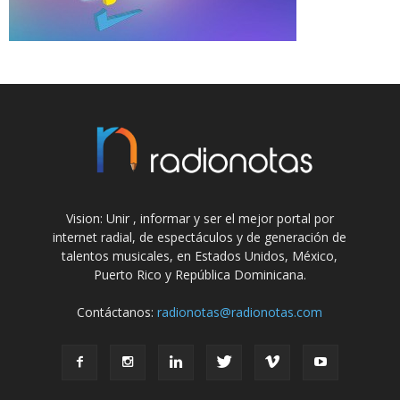
Vision: Unir , informar y ser el mejor portal por
internet radial, de espectáculos y de generación de
talentos musicales, en Estados Unidos, México,
Puerto Rico y República Dominicana.
Contáctanos:
radionotas@radionotas.com