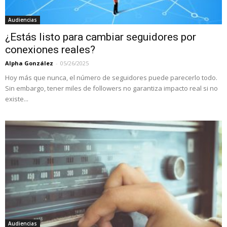
Audiencias
¿Estás listo para cambiar seguidores por
conexiones reales?
Alpha González
-
05/26/2025
Hoy más que nunca, el número de seguidores puede parecerlo todo.
Sin embargo, tener miles de followers no garantiza impacto real si no
existe...
Audiencias