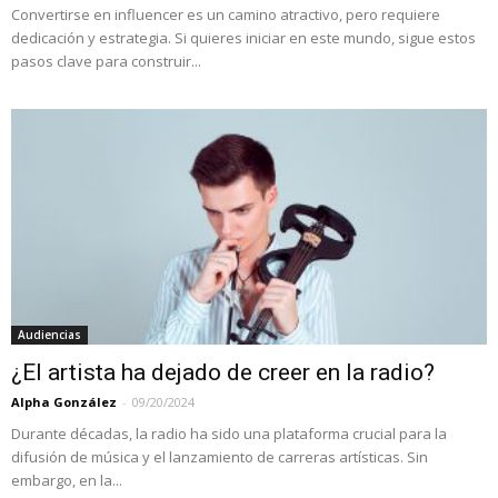
Convertirse en influencer es un camino atractivo, pero requiere
dedicación y estrategia. Si quieres iniciar en este mundo, sigue estos
pasos clave para construir...
Audiencias
¿El artista ha dejado de creer en la radio?
Alpha González
-
09/20/2024
Durante décadas, la radio ha sido una plataforma crucial para la
difusión de música y el lanzamiento de carreras artísticas. Sin
embargo, en la...