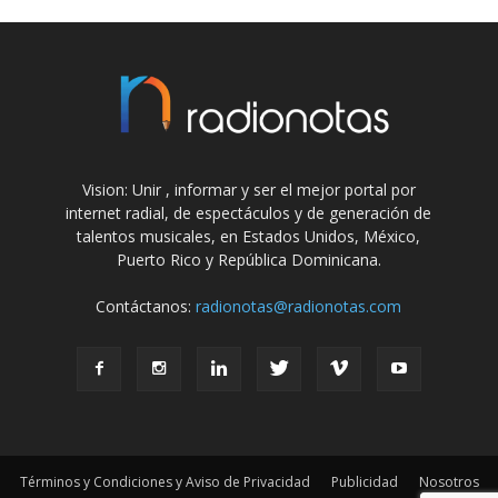
Vision: Unir , informar y ser el mejor portal por
internet radial, de espectáculos y de generación de
talentos musicales, en Estados Unidos, México,
Puerto Rico y República Dominicana.
Contáctanos:
radionotas@radionotas.com
Términos y Condiciones y Aviso de Privacidad
Publicidad
Nosotros