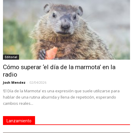
Editorial
Cómo superar ‘el día de la marmota’ en la
radio
Josh Mendez
-
02/04/2026
‘El Día de la Marmota’ es una expresión que suele utilizarse para
hablar de una rutina aburrida y llena de repetición, esperando
cambios reales...
Lanzamiento