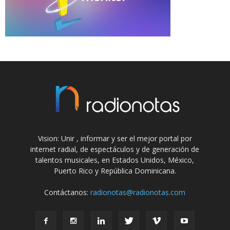
Vision: Unir , informar y ser el mejor portal por
internet radial, de espectáculos y de generación de
talentos musicales, en Estados Unidos, México,
Puerto Rico y República Dominicana.
Contáctanos:
radionotas@radionotas.com