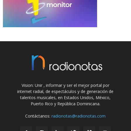
Vision: Unir , informar y ser el mejor portal por
internet radial, de espectáculos y de generación de
talentos musicales, en Estados Unidos, México,
Puerto Rico y República Dominicana.
Contáctanos:
radionotas@radionotas.com