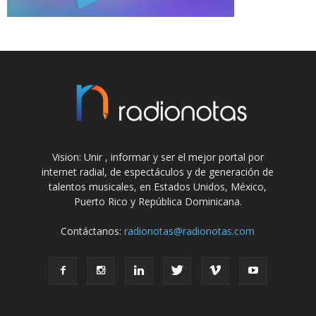
Vision: Unir , informar y ser el mejor portal por
internet radial, de espectáculos y de generación de
talentos musicales, en Estados Unidos, México,
Puerto Rico y República Dominicana.
Contáctanos:
radionotas@radionotas.com