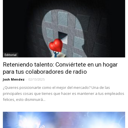
Editorial
Reteniendo talento: Conviértete en un hogar
para tus colaboradores de radio
Josh Mendez
-
02/13/2025
¿Quieres posicionarte como el mejor del mercado? Una de las
principales cosas que tienes que hacer es mantener a tus empleados
felices, esto disminuirá...