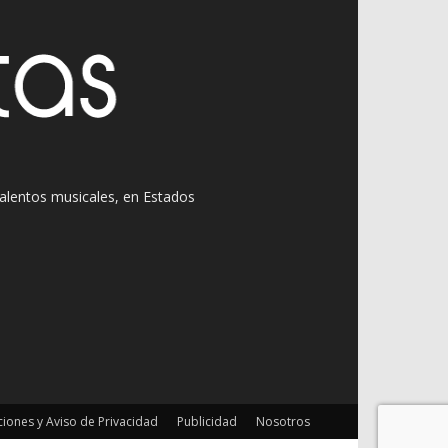
 talentos musicales, en Estados
iones y Aviso de Privacidad
Publicidad
Nosotros