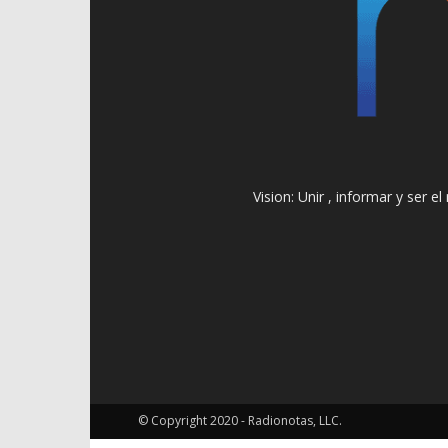
Vision: Unir , informar y ser 
© Copyright 2020 - Radionotas, LLC.