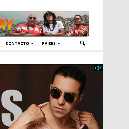
CONTACTO
PAISES