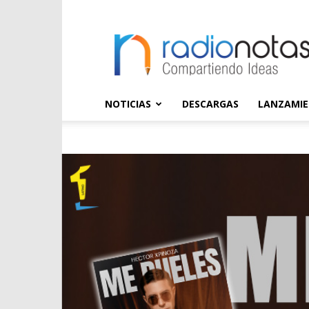
radioNOTAS
NOTICIAS
DESCARGAS
LANZAMI