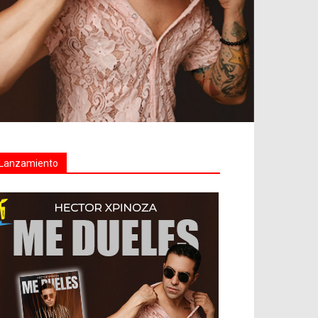
Lanzamiento