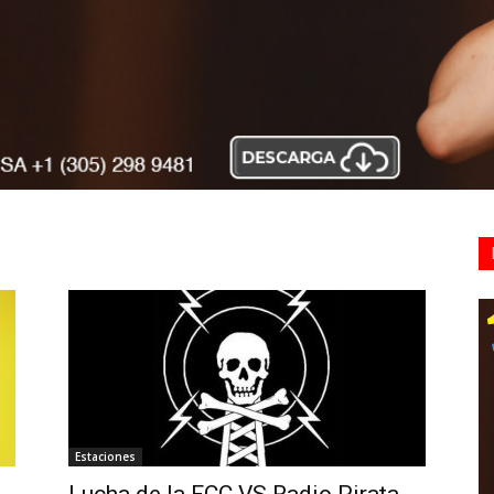
Estaciones