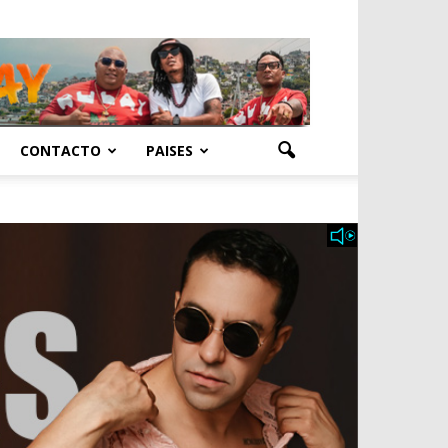
CONTACTO
PAISES