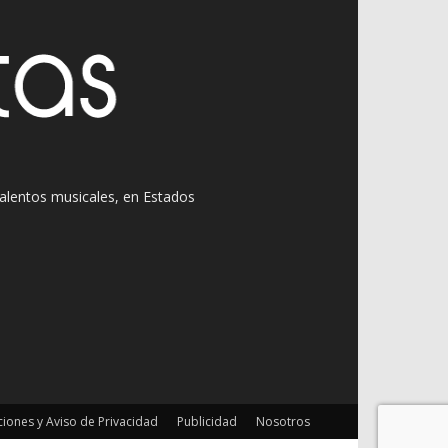
 talentos musicales, en Estados
iones y Aviso de Privacidad
Publicidad
Nosotros