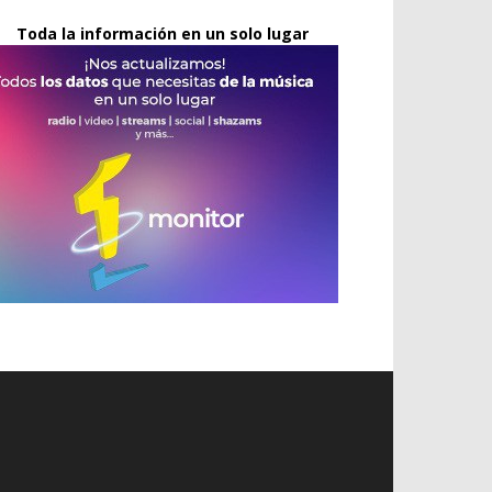
Toda la información en un solo lugar