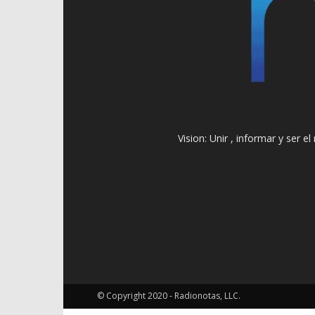
Vision: Unir , informar y ser 
© Copyright 2020 - Radionotas, LLC.