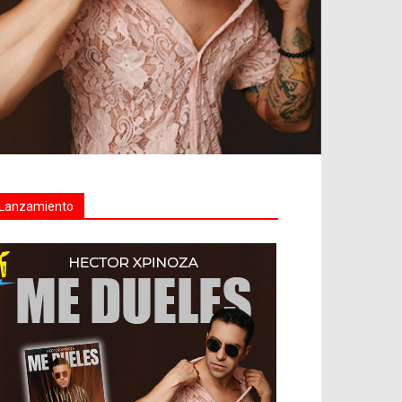
Lanzamiento