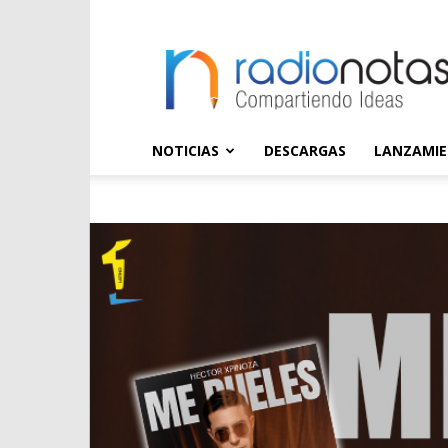
radioNOTAS
NOTICIAS
DESCARGAS
LANZAMI