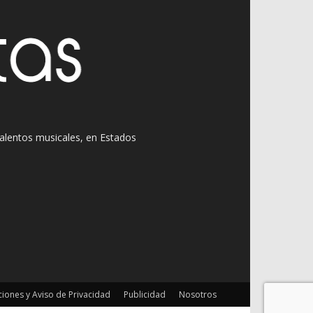
 talentos musicales, en Estados
iones y Aviso de Privacidad
Publicidad
Nosotros