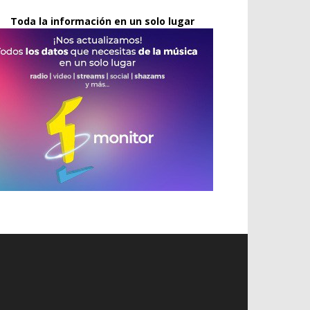
Toda la información en un solo lugar