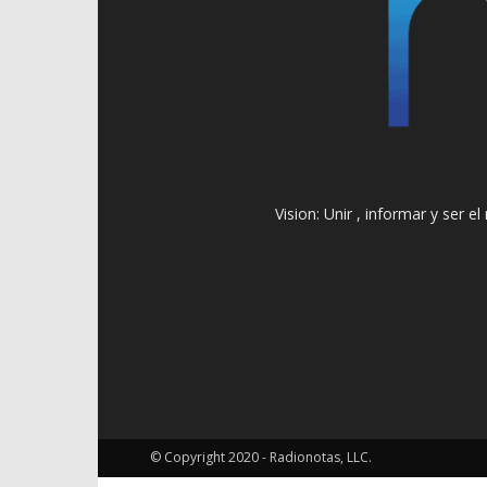
Vision: Unir , informar y ser 
© Copyright 2020 - Radionotas, LLC.