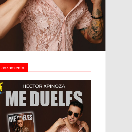
Lanzamiento