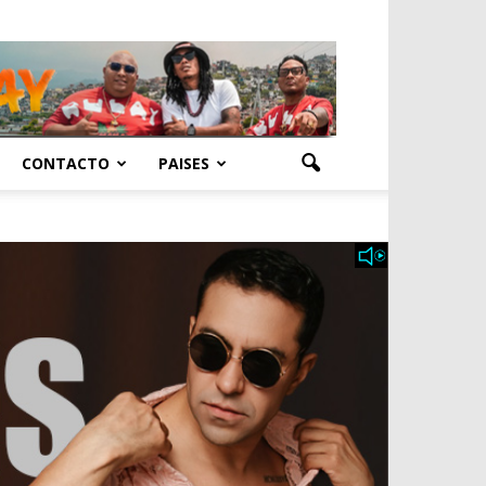
CONTACTO
PAISES