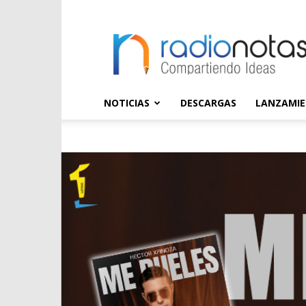
radioNOTAS
NOTICIAS
DESCARGAS
LANZAMI