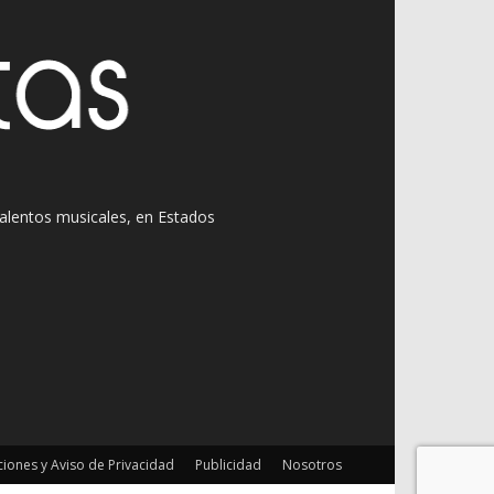
 talentos musicales, en Estados
iones y Aviso de Privacidad
Publicidad
Nosotros