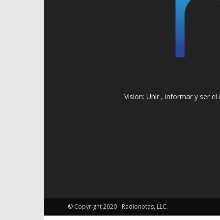
Vision: Unir , informar y ser 
© Copyright 2020 - Radionotas, LLC.