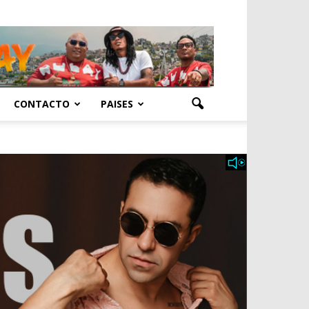
CONTACTO
PAISES