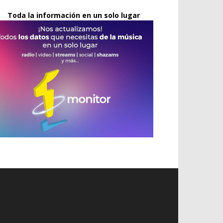
Toda la información en un solo lugar