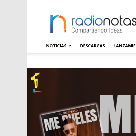
radioNOTAS
NOTICIAS
DESCARGAS
LANZAMI