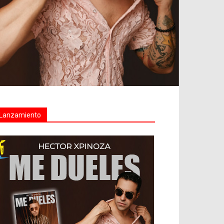
Lanzamiento