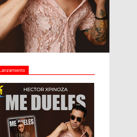
Lanzamiento