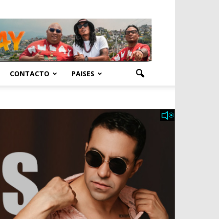
CONTACTO
PAISES