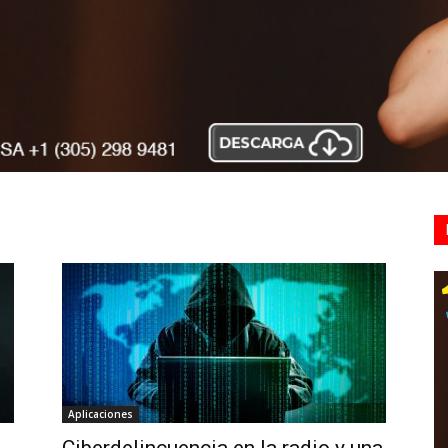
Aplicaciones