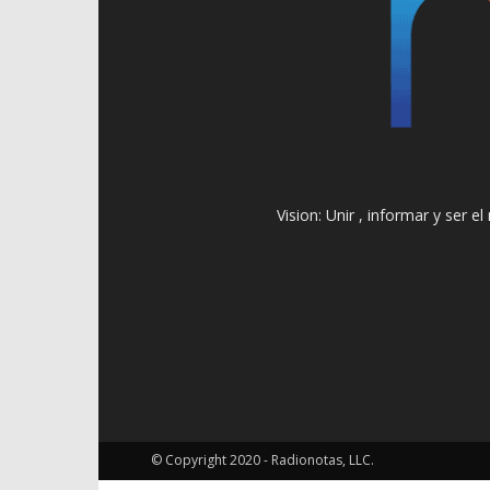
Vision: Unir , informar y ser 
© Copyright 2020 - Radionotas, LLC.