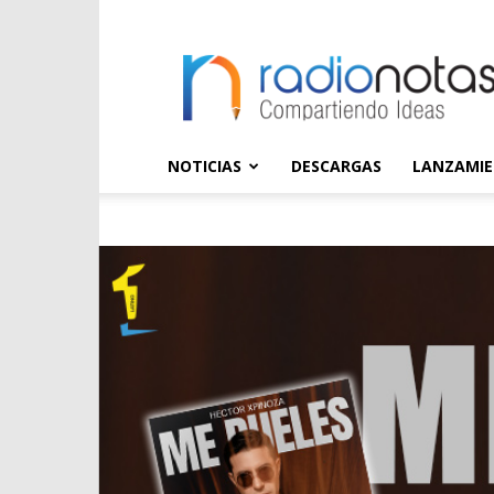
radioNOTAS
NOTICIAS
DESCARGAS
LANZAMI