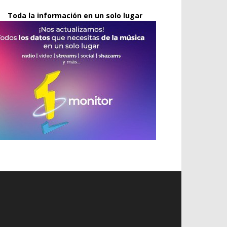
Toda la información en un solo lugar