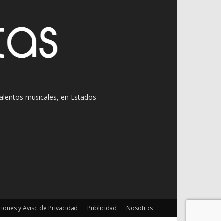
 talentos musicales, en Estados
iones y Aviso de Privacidad
Publicidad
Nosotros