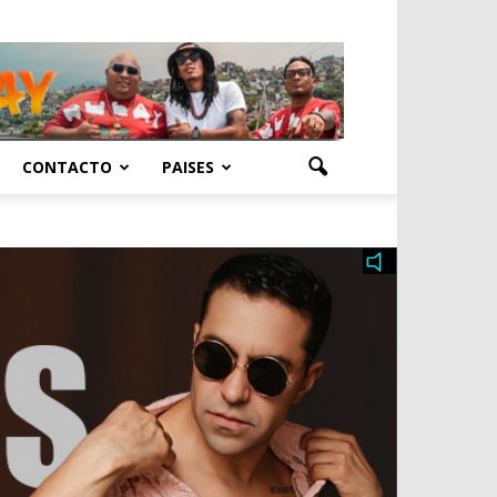
CONTACTO
PAISES