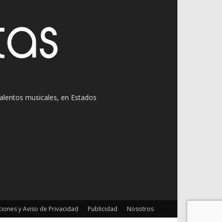
 talentos musicales, en Estados
iones y Aviso de Privacidad
Publicidad
Nosotros