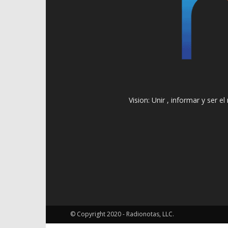
Vision: Unir , informar y ser 
© Copyright 2020 - Radionotas, LLC.