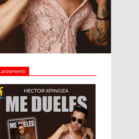
Lanzamiento