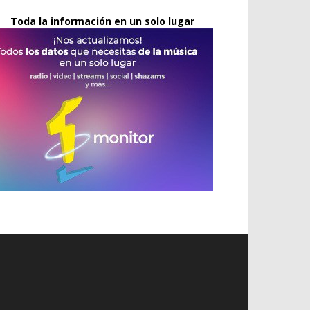
Toda la información en un solo lugar