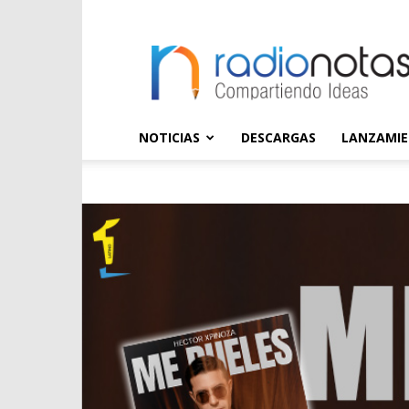
radioNOTAS
NOTICIAS
DESCARGAS
LANZAMI