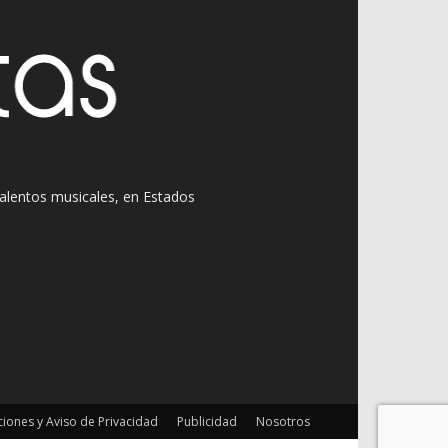
 talentos musicales, en Estados
iones y Aviso de Privacidad
Publicidad
Nosotros