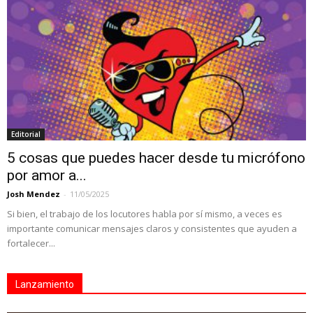
Editorial
5 cosas que puedes hacer desde tu micrófono
por amor a...
Josh Mendez
-
11/05/2025
Si bien, el trabajo de los locutores habla por sí mismo, a veces es
importante comunicar mensajes claros y consistentes que ayuden a
fortalecer...
Lanzamiento