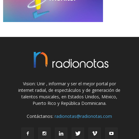
Vision: Unir , informar y ser el mejor portal por
internet radial, de espectáculos y de generación de
talentos musicales, en Estados Unidos, México,
Puerto Rico y República Dominicana.
Contáctanos:
radionotas@radionotas.com