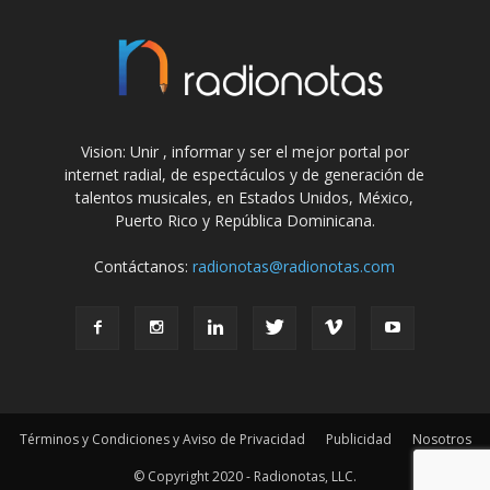
Vision: Unir , informar y ser el mejor portal por
internet radial, de espectáculos y de generación de
talentos musicales, en Estados Unidos, México,
Puerto Rico y República Dominicana.
Contáctanos:
radionotas@radionotas.com
Términos y Condiciones y Aviso de Privacidad
Publicidad
Nosotros
© Copyright 2020 - Radionotas, LLC.