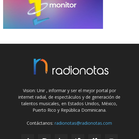
Vision: Unir , informar y ser el mejor portal por
internet radial, de espectáculos y de generación de
talentos musicales, en Estados Unidos, México,
Puerto Rico y República Dominicana.
Contáctanos:
radionotas@radionotas.com