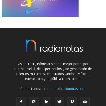
Vision: Unir , informar y ser el mejor portal por
internet radial, de espectáculos y de generación de
talentos musicales, en Estados Unidos, México,
Puerto Rico y República Dominicana.
Contáctanos:
radionotas@radionotas.com