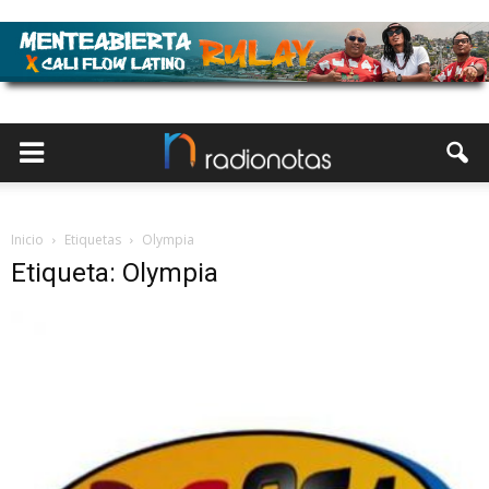
Inicio
Etiquetas
Olympia
Etiqueta: Olympia