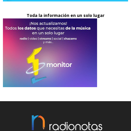
Toda la información en un solo lugar