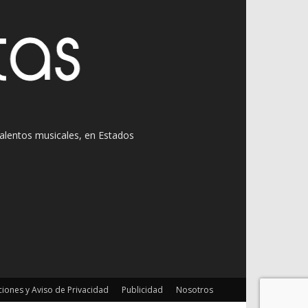
 talentos musicales, en Estados
iones y Aviso de Privacidad
Publicidad
Nosotros