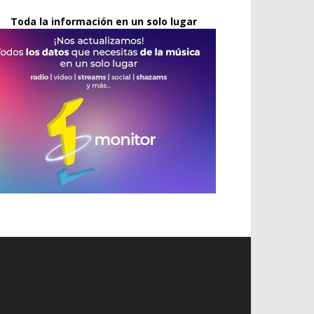
Toda la información en un solo lugar