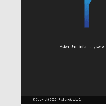
Vision: Unir , informar y ser 
© Copyright 2020 - Radionotas, LLC.