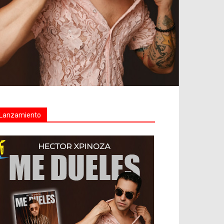
Lanzamiento