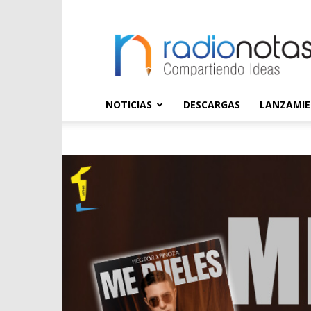
radioNOTAS
NOTICIAS
DESCARGAS
LANZAMI