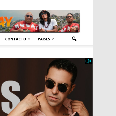
CONTACTO
PAISES