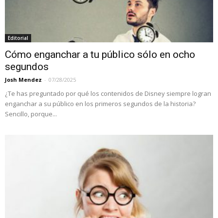
Editorial
Cómo enganchar a tu público sólo en ocho
segundos
Josh Mendez
-
07/28/2025
¿Te has preguntado por qué los contenidos de Disney siempre logran
enganchar a su público en los primeros segundos de la historia?
Sencillo, porque...