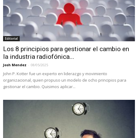
Editorial
Los 8 principios para gestionar el cambio en
la industria radiofónica...
Josh Mendez
-
08/05/2025
John P. Kotter fue un experto en liderazgo y movimiento
organizacional, quien propuso un modelo de ocho principios para
gestionar el cambio. Quisimos aplicar...