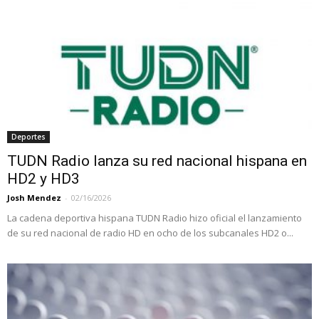
Deportes
TUDN Radio lanza su red nacional hispana en
HD2 y HD3
Josh Mendez
-
02/16/2026
La cadena deportiva hispana TUDN Radio hizo oficial el lanzamiento
de su red nacional de radio HD en ocho de los subcanales HD2 o...