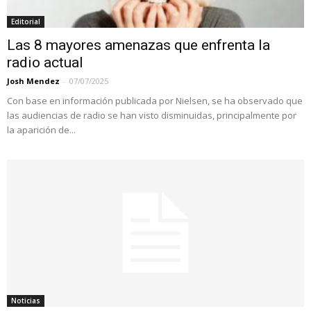
Editorial
Las 8 mayores amenazas que enfrenta la
radio actual
Josh Mendez
-
07/07/2025
Con base en información publicada por Nielsen, se ha observado que
las audiencias de radio se han visto disminuidas, principalmente por
la aparición de...
Noticias