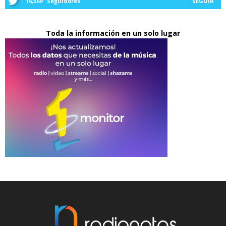
16,569
Seguidores
SEGUIR
Toda la información en un solo lugar