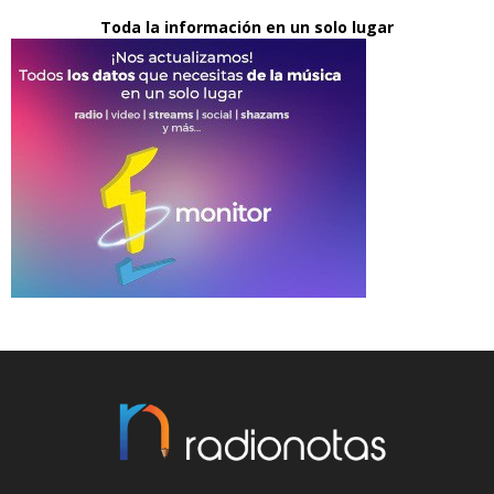
Toda la información en un solo lugar