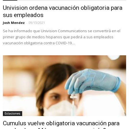
Univision ordena vacunación obligatoria para
sus empleados
Josh Mendez
-
09/13/2021
Se ha informado que Univision Communications se convertirá en el
primer grupo de medios hispanos que pedirá a sus empleados
vacunación obligatoria contra COVID-19....
Estaciones
Cumulus vuelve obligatoria vacunación para