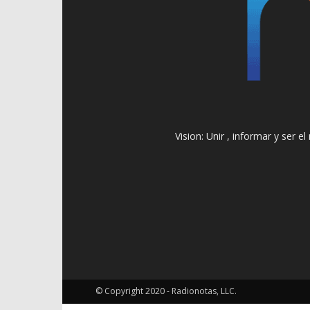
Vision: Unir , informar y ser 
© Copyright 2020 - Radionotas, LLC.