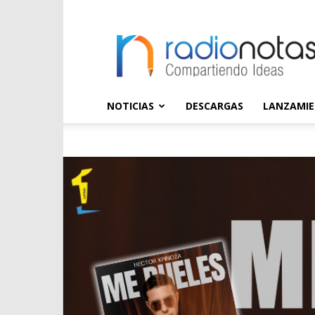
radioNOTAS
NOTICIAS
DESCARGAS
LANZAMI