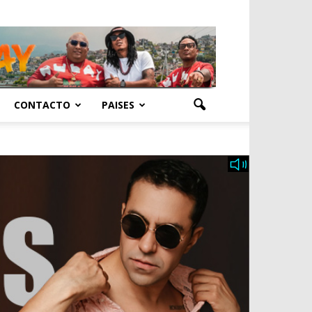
CONTACTO
PAISES