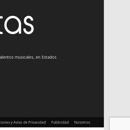
 talentos musicales, en Estados
iones y Aviso de Privacidad
Publicidad
Nosotros