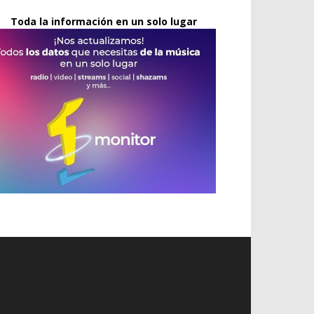
Toda la información en un solo lugar