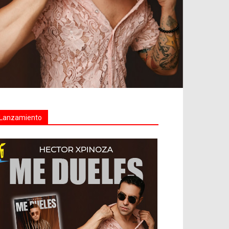
Lanzamiento