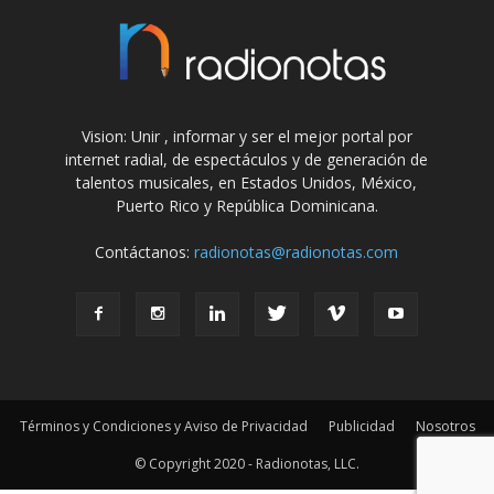
Vision: Unir , informar y ser el mejor portal por
internet radial, de espectáculos y de generación de
talentos musicales, en Estados Unidos, México,
Puerto Rico y República Dominicana.
Contáctanos:
radionotas@radionotas.com
Términos y Condiciones y Aviso de Privacidad
Publicidad
Nosotros
© Copyright 2020 - Radionotas, LLC.