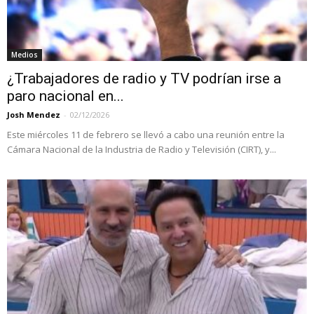
Medios
¿Trabajadores de radio y TV podrían irse a
paro nacional en...
Josh Mendez
-
02/12/2026
Este miércoles 11 de febrero se llevó a cabo una reunión entre la
Cámara Nacional de la Industria de Radio y Televisión (CIRT), y...