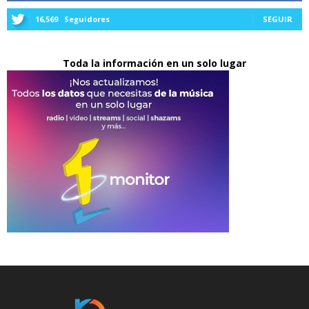
16,569
Seguidores
SEGUIR
Toda la información en un solo lugar