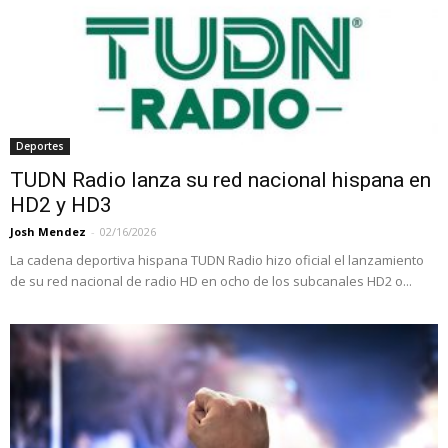
Deportes
TUDN Radio lanza su red nacional hispana en
HD2 y HD3
Josh Mendez
-
02/16/2026
La cadena deportiva hispana TUDN Radio hizo oficial el lanzamiento
de su red nacional de radio HD en ocho de los subcanales HD2 o...