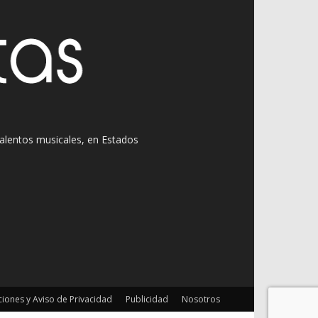
 talentos musicales, en Estados
iones y Aviso de Privacidad
Publicidad
Nosotros