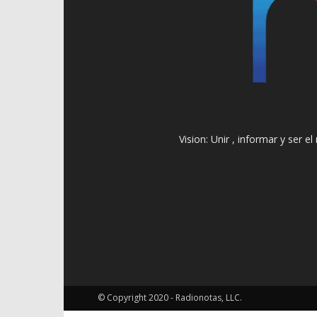
Vision: Unir , informar y ser 
© Copyright 2020 - Radionotas, LLC.