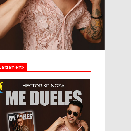
Lanzamiento