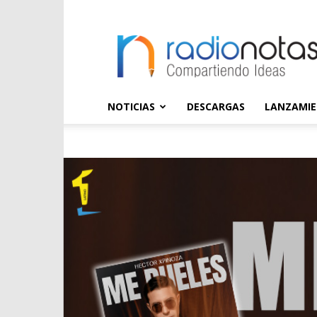
radioNOTAS
NOTICIAS
DESCARGAS
LANZAMI