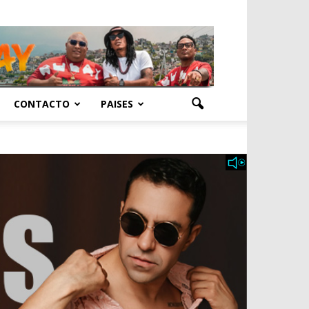
CONTACTO
PAISES