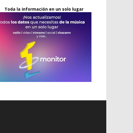
Toda la información en un solo lugar