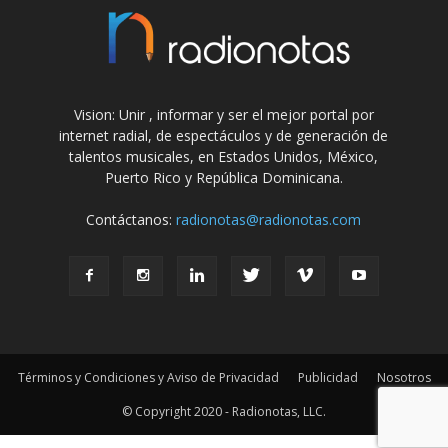
Vision: Unir , informar y ser el mejor portal por
internet radial, de espectáculos y de generación de
talentos musicales, en Estados Unidos, México,
Puerto Rico y República Dominicana.
Contáctanos:
radionotas@radionotas.com
Términos y Condiciones y Aviso de Privacidad
Publicidad
Nosotros
© Copyright 2020 - Radionotas, LLC.