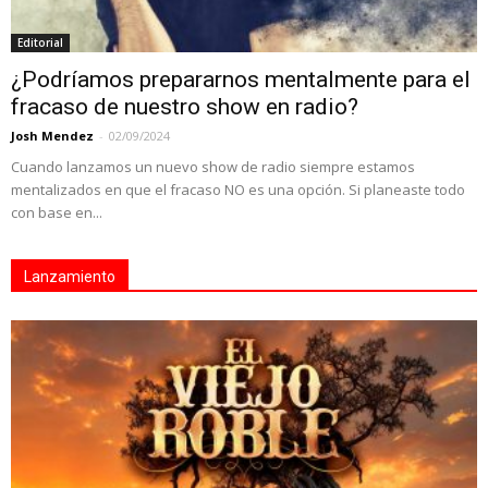
Editorial
¿Podríamos prepararnos mentalmente para el
fracaso de nuestro show en radio?
Josh Mendez
-
02/09/2024
Cuando lanzamos un nuevo show de radio siempre estamos
mentalizados en que el fracaso NO es una opción. Si planeaste todo
con base en...
Lanzamiento