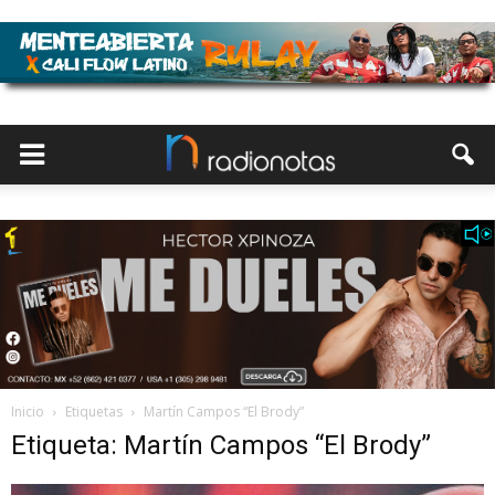
Inicio
Etiquetas
Martín Campos “El Brody”
Etiqueta: Martín Campos “El Brody”