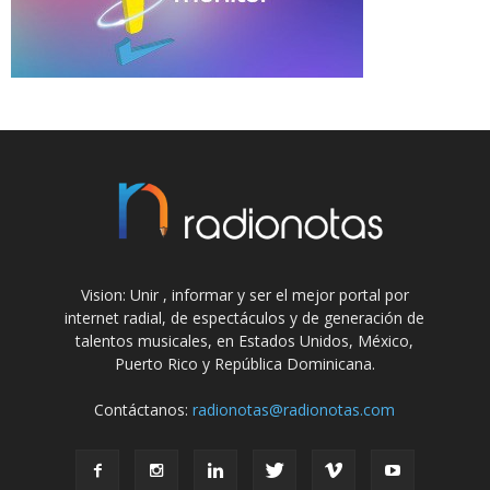
Vision: Unir , informar y ser el mejor portal por
internet radial, de espectáculos y de generación de
talentos musicales, en Estados Unidos, México,
Puerto Rico y República Dominicana.
Contáctanos:
radionotas@radionotas.com