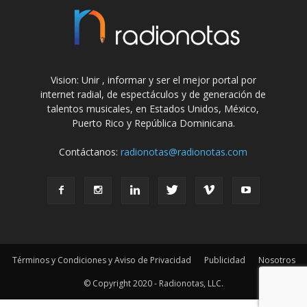
Vision: Unir , informar y ser el mejor portal por
internet radial, de espectáculos y de generación de
talentos musicales, en Estados Unidos, México,
Puerto Rico y República Dominicana.
Contáctanos:
radionotas@radionotas.com
Términos y Condiciones y Aviso de Privacidad
Publicidad
Nosotros
© Copyright 2020 - Radionotas, LLC.