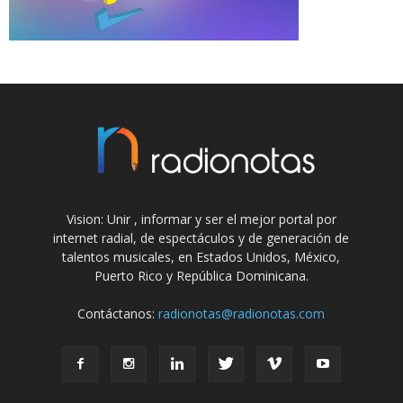
Vision: Unir , informar y ser el mejor portal por
internet radial, de espectáculos y de generación de
talentos musicales, en Estados Unidos, México,
Puerto Rico y República Dominicana.
Contáctanos:
radionotas@radionotas.com