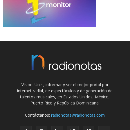
Vision: Unir , informar y ser el mejor portal por
internet radial, de espectáculos y de generación de
talentos musicales, en Estados Unidos, México,
Puerto Rico y República Dominicana.
Contáctanos:
radionotas@radionotas.com