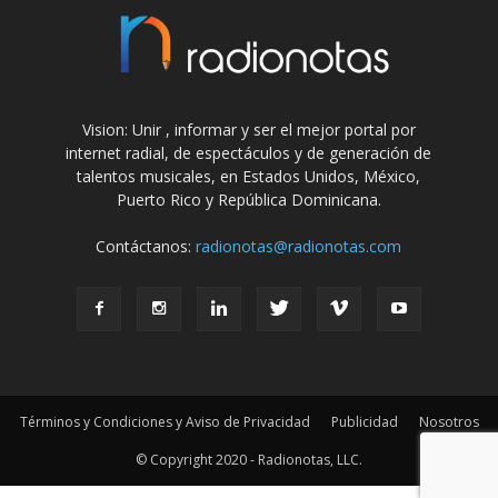
Vision: Unir , informar y ser el mejor portal por
internet radial, de espectáculos y de generación de
talentos musicales, en Estados Unidos, México,
Puerto Rico y República Dominicana.
Contáctanos:
radionotas@radionotas.com
Términos y Condiciones y Aviso de Privacidad
Publicidad
Nosotros
© Copyright 2020 - Radionotas, LLC.