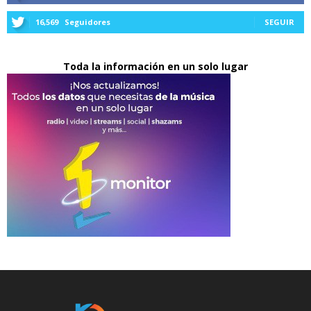
16,569
Seguidores
SEGUIR
Toda la información en un solo lugar