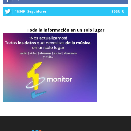
16,569
Seguidores
SEGUIR
Toda la información en un solo lugar