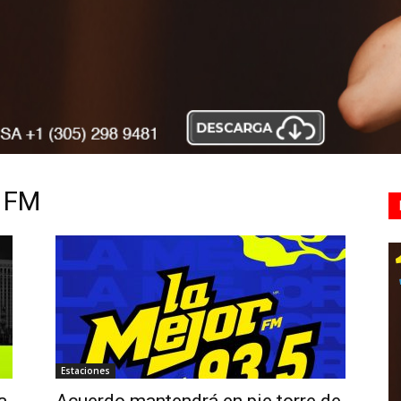
5 FM
Estaciones