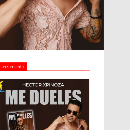
Lanzamiento