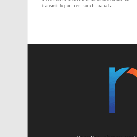
transmitido por la emisora hispana La...