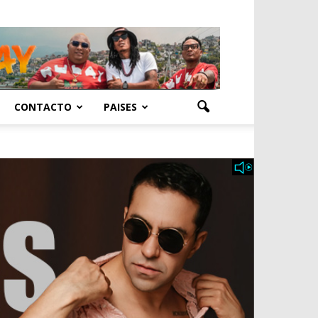
CONTACTO
PAISES