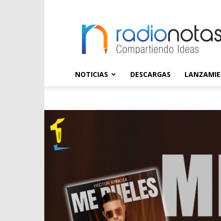
radioNOTAS
NOTICIAS
DESCARGAS
LANZAMI