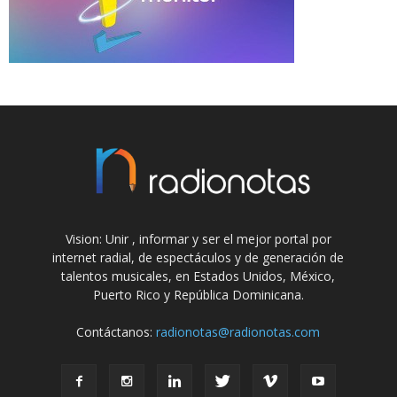
Vision: Unir , informar y ser el mejor portal por
internet radial, de espectáculos y de generación de
talentos musicales, en Estados Unidos, México,
Puerto Rico y República Dominicana.
Contáctanos:
radionotas@radionotas.com