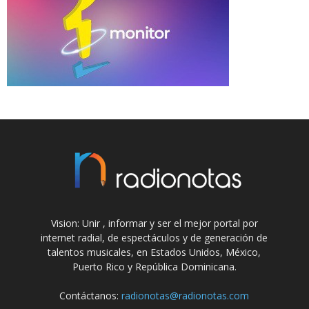
Vision: Unir , informar y ser el mejor portal por
internet radial, de espectáculos y de generación de
talentos musicales, en Estados Unidos, México,
Puerto Rico y República Dominicana.
Contáctanos:
radionotas@radionotas.com