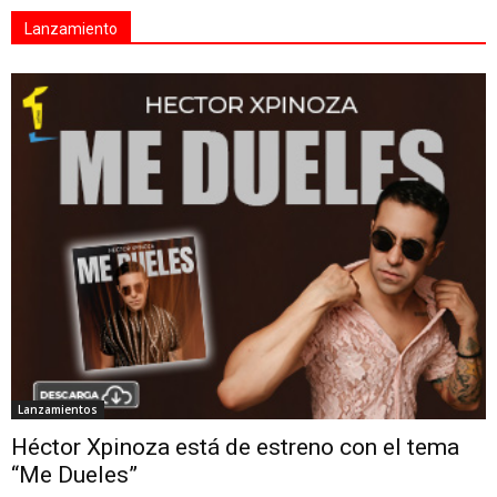
Lanzamiento
Lanzamientos
Héctor Xpinoza está de estreno con el tema
“Me Dueles”