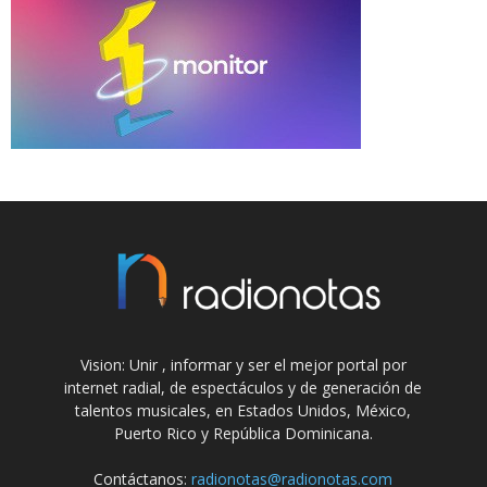
Vision: Unir , informar y ser el mejor portal por
internet radial, de espectáculos y de generación de
talentos musicales, en Estados Unidos, México,
Puerto Rico y República Dominicana.
Contáctanos:
radionotas@radionotas.com