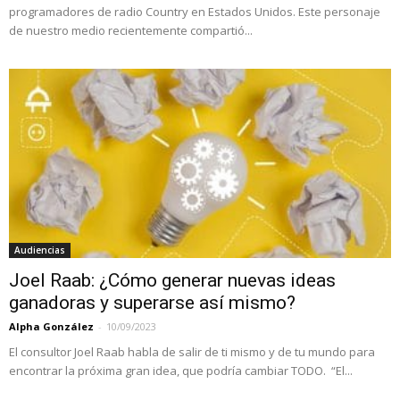
programadores de radio Country en Estados Unidos. Este personaje
de nuestro medio recientemente compartió...
Audiencias
Joel Raab: ¿Cómo generar nuevas ideas
ganadoras y superarse así mismo?
Alpha González
-
10/09/2023
El consultor Joel Raab habla de salir de ti mismo y de tu mundo para
encontrar la próxima gran idea, que podría cambiar TODO. “El...