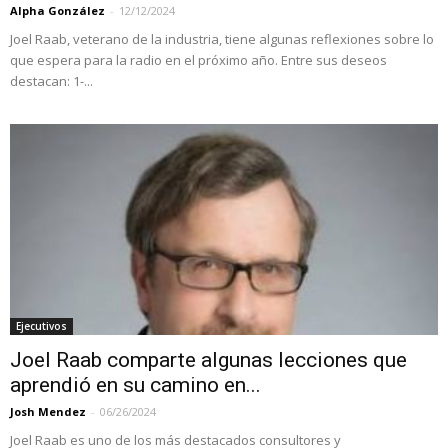
Alpha González
-
12/12/2024
Joel Raab, veterano de la industria, tiene algunas reflexiones sobre lo
que espera para la radio en el próximo año. Entre sus deseos
destacan: 1-...
Ejecutivos
Joel Raab comparte algunas lecciones que
aprendió en su camino en...
Josh Mendez
-
06/26/2024
Joel Raab es uno de los más destacados consultores y