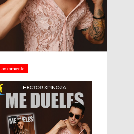
Lanzamiento