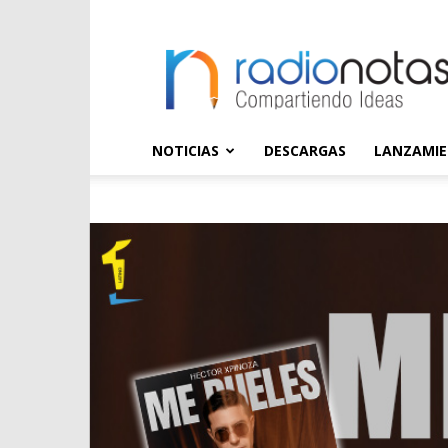
radioNOTAS
NOTICIAS
DESCARGAS
LANZAMI