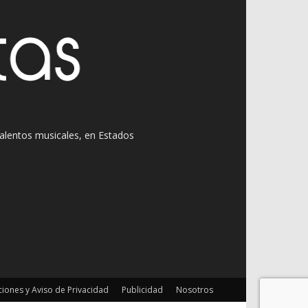
 talentos musicales, en Estados
iones y Aviso de Privacidad
Publicidad
Nosotros