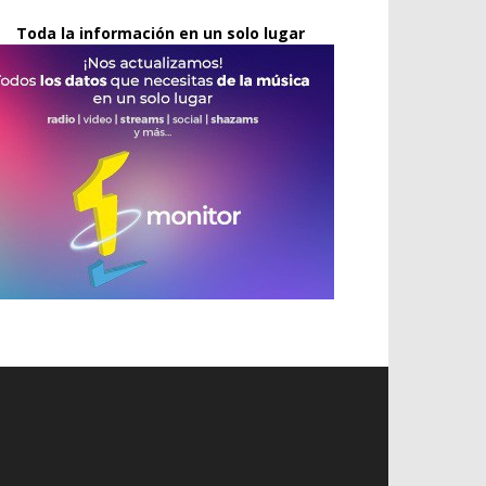
Toda la información en un solo lugar