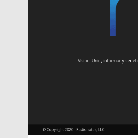
Vision: Unir , informar y ser 
© Copyright 2020 - Radionotas, LLC.