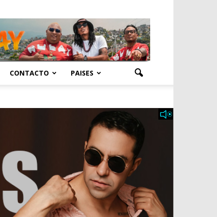
CONTACTO
PAISES