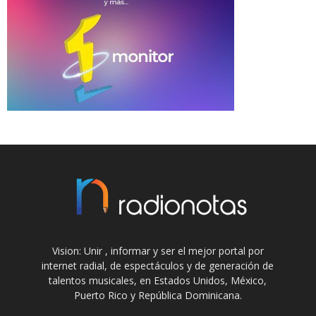
Vision: Unir , informar y ser el mejor portal por
internet radial, de espectáculos y de generación de
talentos musicales, en Estados Unidos, México,
Puerto Rico y República Dominicana.