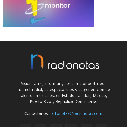
Vision: Unir , informar y ser el mejor portal por
internet radial, de espectáculos y de generación de
talentos musicales, en Estados Unidos, México,
Puerto Rico y República Dominicana.
Contáctanos:
radionotas@radionotas.com