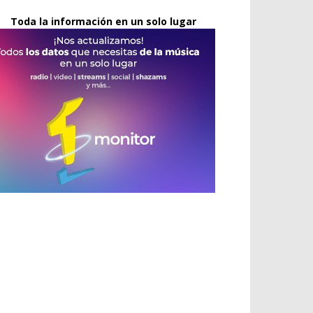
Toda la información en un solo lugar