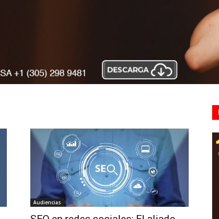
Audiencias