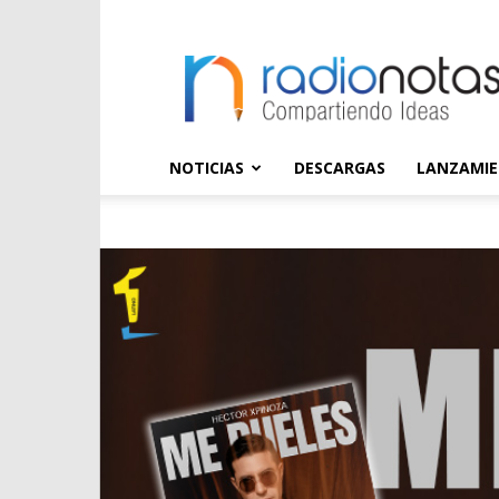
radioNOTAS
NOTICIAS
DESCARGAS
LANZAMI