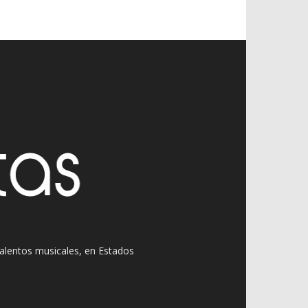
 talentos musicales, en Estados