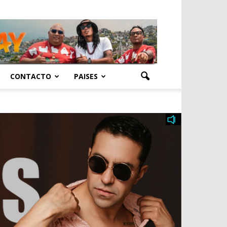
CONTACTO
PAISES