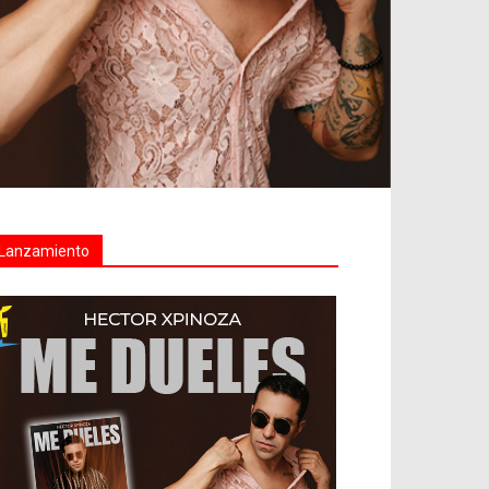
Lanzamiento