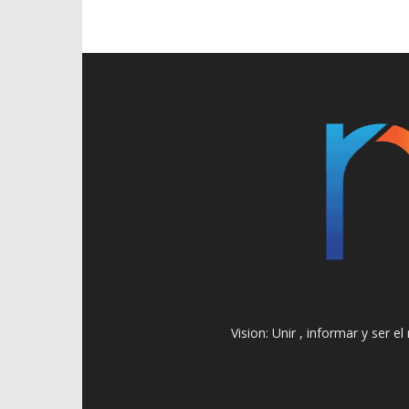
Vision: Unir , informar y ser 