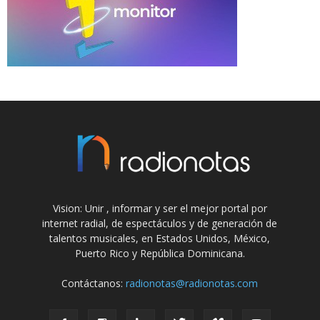
Vision: Unir , informar y ser el mejor portal por
internet radial, de espectáculos y de generación de
talentos musicales, en Estados Unidos, México,
Puerto Rico y República Dominicana.
Contáctanos:
radionotas@radionotas.com