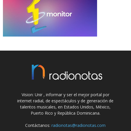
Vision: Unir , informar y ser el mejor portal por
internet radial, de espectáculos y de generación de
talentos musicales, en Estados Unidos, México,
Puerto Rico y República Dominicana.
Contáctanos:
radionotas@radionotas.com