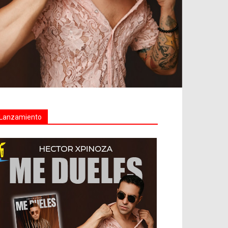
Lanzamiento