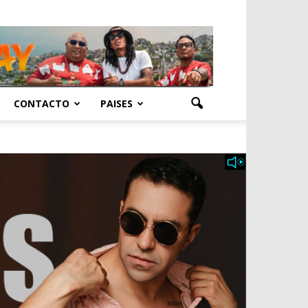
CONTACTO
PAISES