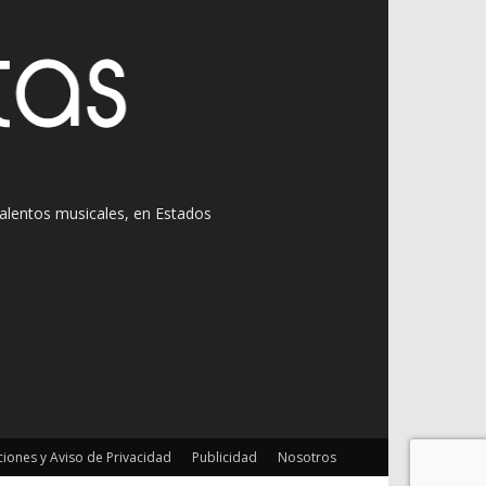
 talentos musicales, en Estados
iones y Aviso de Privacidad
Publicidad
Nosotros