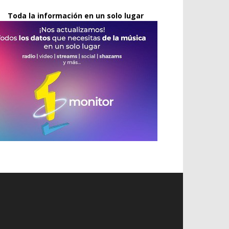
Toda la información en un solo lugar