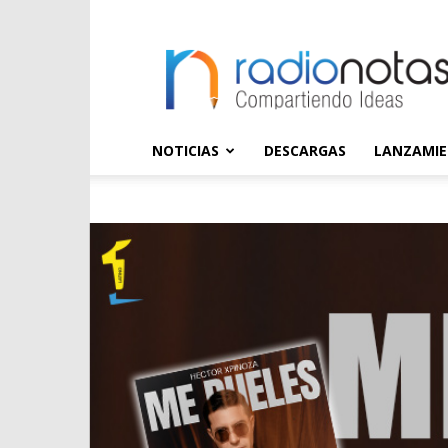
radioNOTAS
NOTICIAS
DESCARGAS
LANZAMI