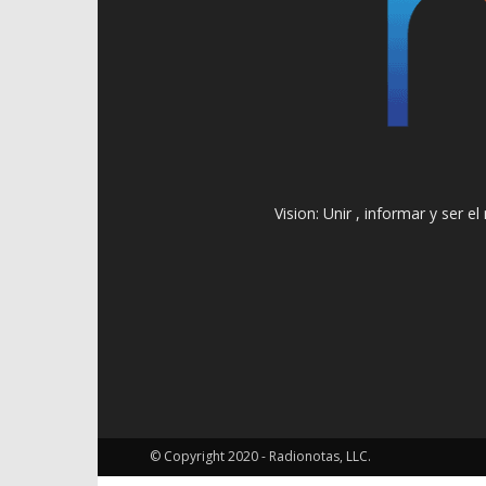
Vision: Unir , informar y ser 
© Copyright 2020 - Radionotas, LLC.