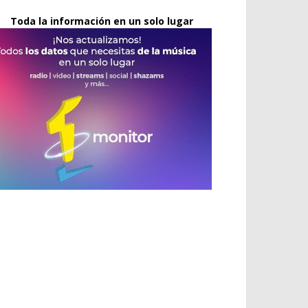
Toda la información en un solo lugar