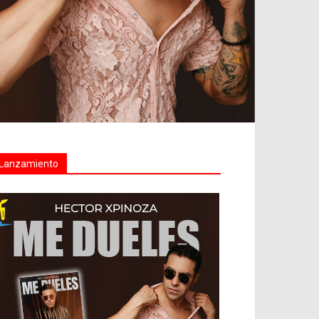
Lanzamiento