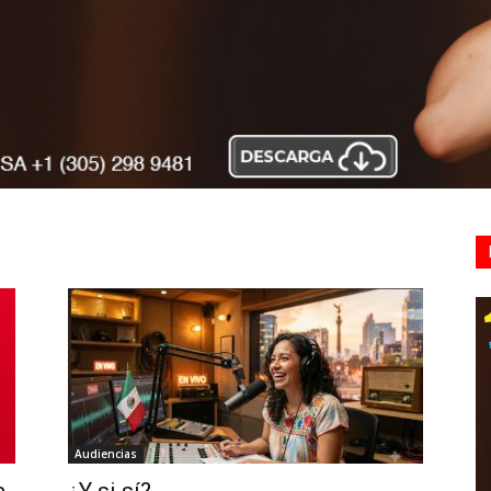
Audiencias