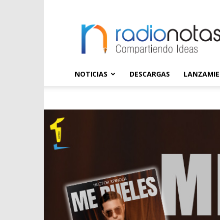
radioNOTAS
NOTICIAS
DESCARGAS
LANZAMI