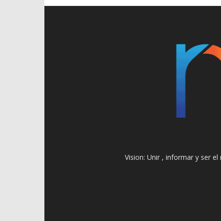
Vision: Unir , informar y ser 