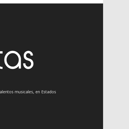
 talentos musicales, en Estados