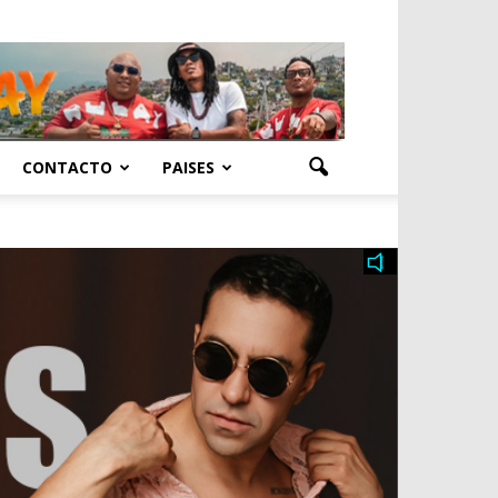
CONTACTO
PAISES