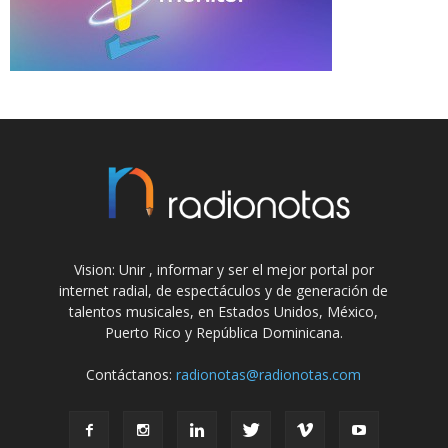
Vision: Unir , informar y ser el mejor portal por
internet radial, de espectáculos y de generación de
talentos musicales, en Estados Unidos, México,
Puerto Rico y República Dominicana.
Contáctanos:
radionotas@radionotas.com