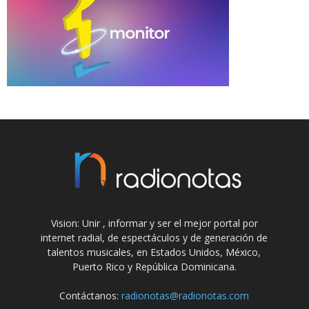
Vision: Unir , informar y ser el mejor portal por
internet radial, de espectáculos y de generación de
talentos musicales, en Estados Unidos, México,
Puerto Rico y República Dominicana.
Contáctanos:
radionotas@radionotas.com