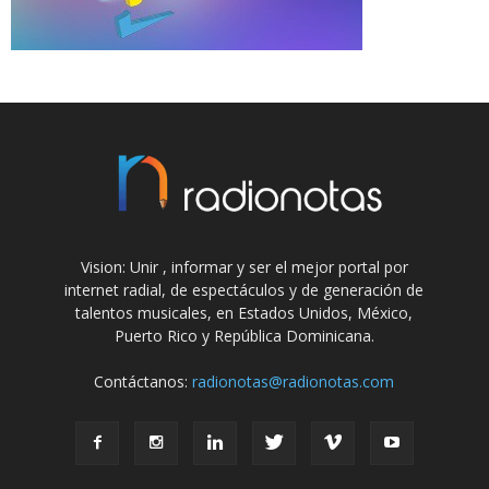
Vision: Unir , informar y ser el mejor portal por
internet radial, de espectáculos y de generación de
talentos musicales, en Estados Unidos, México,
Puerto Rico y República Dominicana.
Contáctanos:
radionotas@radionotas.com