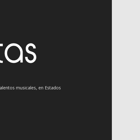
 talentos musicales, en Estados