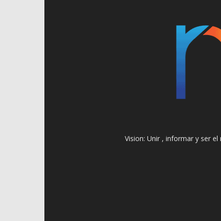
Vision: Unir , informar y ser 