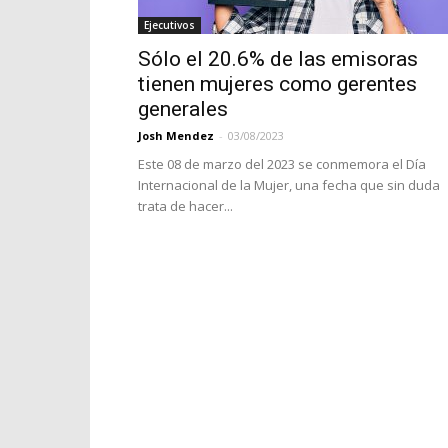
Ejecutivos
Sólo el 20.6% de las emisoras
tienen mujeres como gerentes
generales
Josh Mendez
-
03/08/2023
Este 08 de marzo del 2023 se conmemora el Día
Internacional de la Mujer, una fecha que sin duda
trata de hacer...