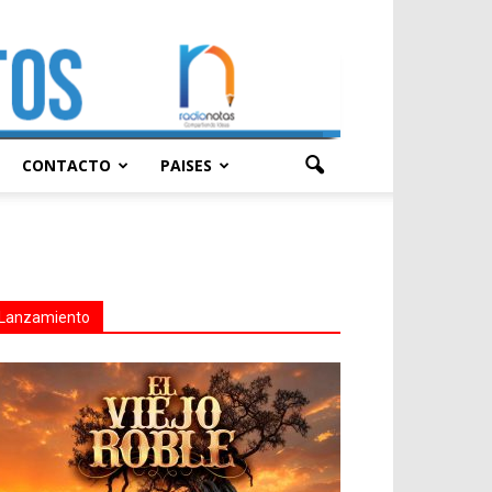
CONTACTO
PAISES
Lanzamiento